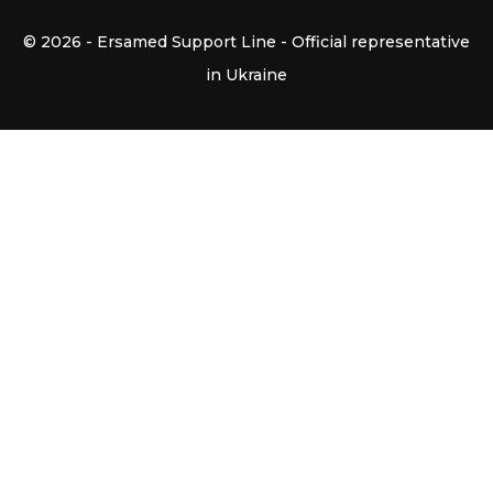
© 2026 - Ersamed Support Line - Official representative
in Ukraine