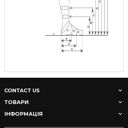

CONTACT US

ТОВАРИ

ІНФОРМАЦІЯ