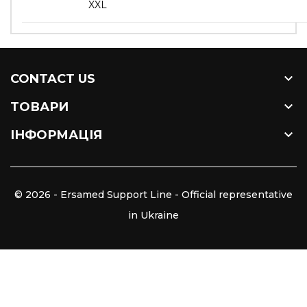
XXL

CONTACT US

ТОВАРИ

ІНФОРМАЦІЯ
© 2026 - Ersamed Support Line - Official representative
in Ukraine