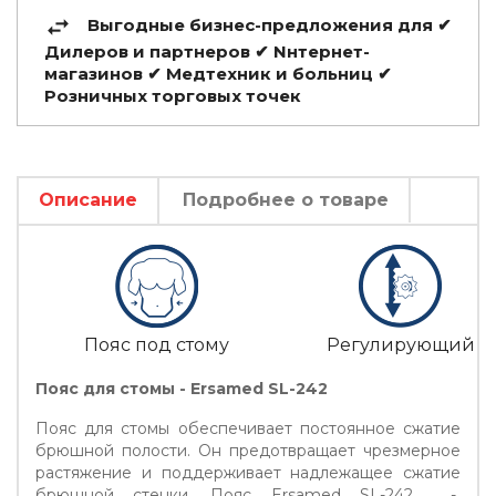
Выгодные бизнес-предложения для ✔
Дилеров и партнеров ✔ Nнтернет-
магазинов ✔ Медтехник и больниц ✔
Розничных торговых точек
Описание
Подробнее о товаре
Пояс под стому
Регулирующий
Пояс для стомы - Ersamed SL-242
Пояс для стомы обеспечивает постоянное сжатие
брюшной полости. Он предотвращает чрезмерное
растяжение и поддерживает надлежащее сжатие
брюшной стенки. Пояс Ersamed SL-242 -