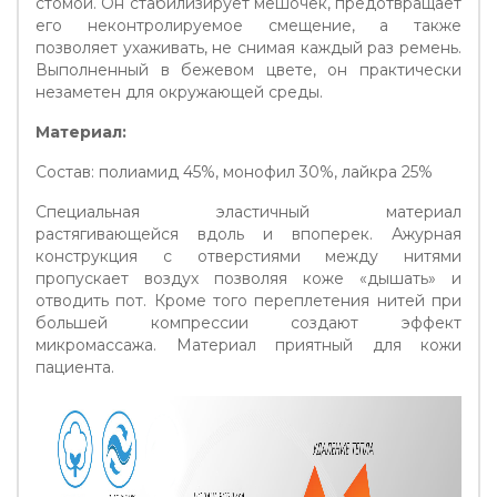
стомой. Он стабилизирует мешочек, предотвращает
его неконтролируемое смещение, а также
позволяет ухаживать, не снимая каждый раз ремень.
Выполненный в бежевом цвете, он практически
незаметен для окружающей среды.
Материал:
Состав: полиамид 45%, монофил 30%, лайкра 25%
Специальная эластичный материал
растягивающейся вдоль и впоперек. Ажурная
конструкция с отверстиями между нитями
пропускает воздух позволяя коже «дышать» и
отводить пот. Кроме того переплетения нитей при
большей компрессии создают эффект
микромассажа. Материал приятный для кожи
пациента.