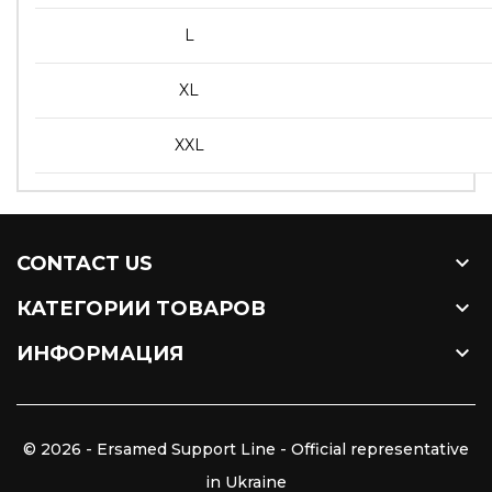
L
XL
XXL

CONTACT US

КАТЕГОРИИ ТОВАРОВ

ИНФОРМАЦИЯ
© 2026 - Ersamed Support Line - Official representative
in Ukraine